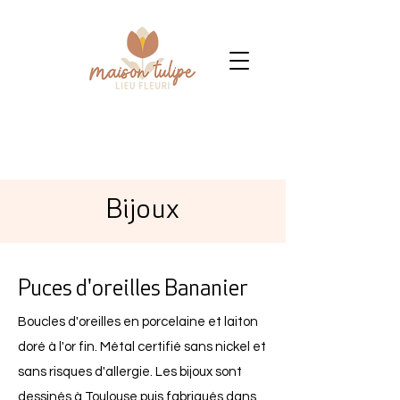
Bijoux
Puces d'oreilles Bananier
Boucles d'oreilles en porcelaine et laiton
doré à l'or fin. Métal certifié sans nickel et
sans risques d'allergie. Les bijoux sont
dessinés à Toulouse puis fabriqués dans