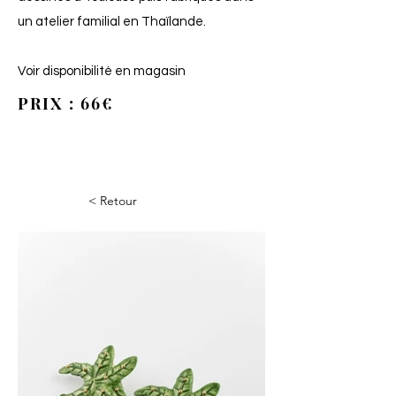
un atelier familial en Thaïlande.
Voir disponibilité en magasin
PRIX : 66€
< Retour