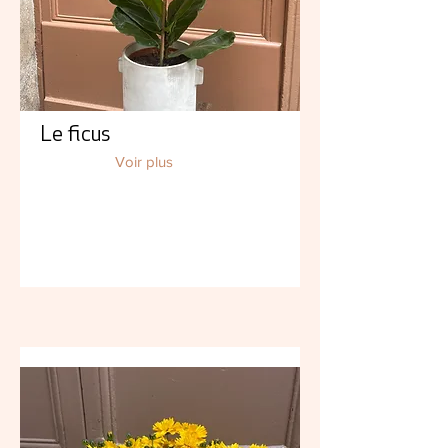
Le ficus
Voir plus