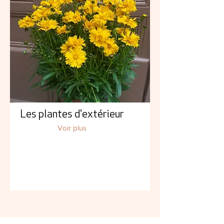
Les plantes d'extérieur
Voir plus