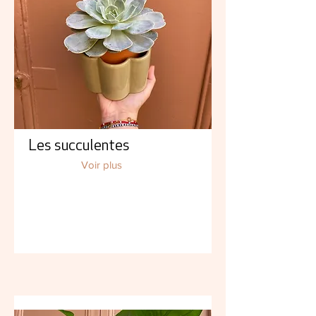
Les succulentes
Voir plus