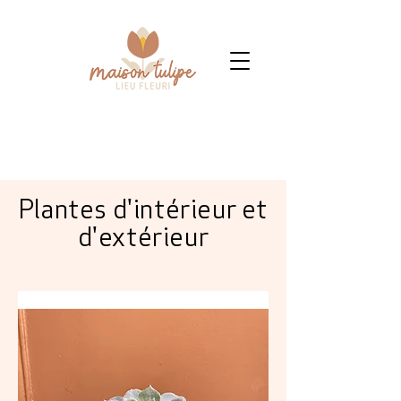
Plantes d'intérieur et
d'extérieur