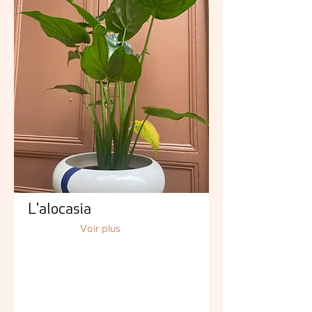
L'alocasia
Voir plus