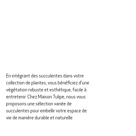
En intégrant des succulentes dans votre
collection de plantes, vous bénéficiez d'une
végétation robuste et esthétique, facile à
entretenir. Chez Maison Tulipe, nous vous
proposons une sélection variée de
succulentes pour embellir votre espace de
vie de manière durable et naturelle.