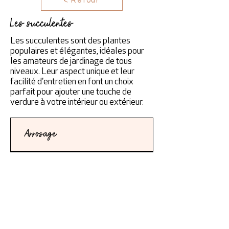
< Retour
Les succulentes
Les succulentes sont des plantes
populaires et élégantes, idéales pour
les amateurs de jardinage de tous
niveaux. Leur aspect unique et leur
facilité d'entretien en font un choix
parfait pour ajouter une touche de
verdure à votre intérieur ou extérieur.
Arrosage