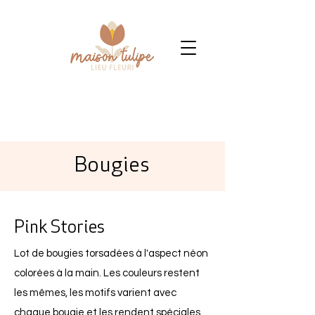
Bougies
Pink Stories
Lot de bougies torsadées à l'aspect néon
colorées à la main. Les couleurs restent
les mêmes, les motifs varient avec
chaque bougie et les rendent spéciales