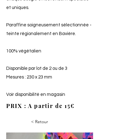
et uniques.
Paraffine soigneusement sélectionnée -
teinte régionalement en Bavière.
100% végétalien
Disponible par lot de 2 ou de 3
Mesures : 230 x 23 mm
Voir disponibilité en magasin
PRIX : A partir de 15€
< Retour