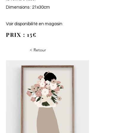
Dimensions : 21x30cm
Voir disponibilité en magasin
PRIX : 15€
< Retour