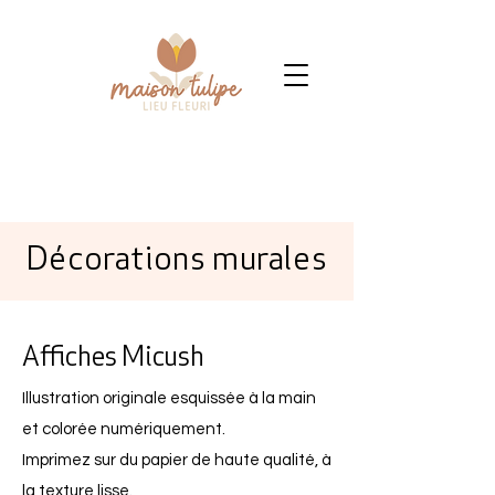
Décorations murales
Affiches Micush
Illustration originale esquissée à la main
et colorée numériquement.
Imprimez sur du papier de haute qualité, à
la texture lisse.