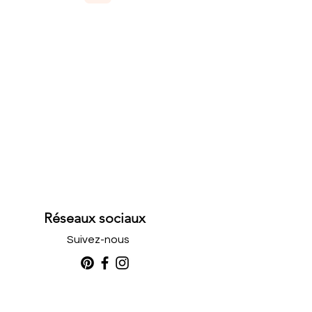
Réseaux sociaux
Suivez-nous