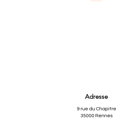
Adresse
9 rue du Chapitre
35000 Rennes