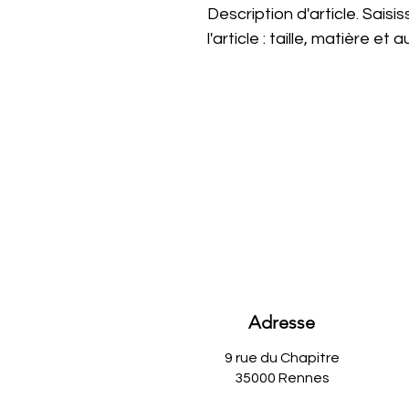
Description d'article. Saisis
l'article : taille, matière et
Adresse
9 rue du Chapitre
35000 Rennes