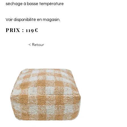
séchage à basse température
Voir disponibilité en magasin.
PRIX : 119€
< Retour