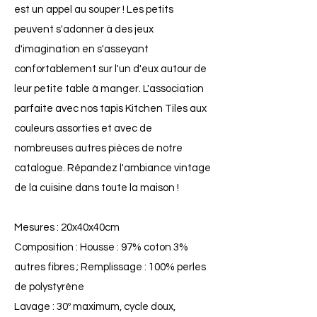
est un appel au souper ! Les petits
peuvent s'adonner à des jeux
d'imagination en s'asseyant
confortablement sur l'un d'eux autour de
leur petite table à manger. L'association
parfaite avec nos tapis Kitchen Tiles aux
couleurs assorties et avec de
nombreuses autres pièces de notre
catalogue. Répandez l'ambiance vintage
de la cuisine dans toute la maison !
Mesures : 20x40x40cm
Composition : Housse : 97% coton 3%
autres fibres ; Remplissage : 100% perles
de polystyrène
Lavage : 30º maximum, cycle doux,