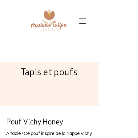
Tapis et poufs
Pouf Vichy Honey
À table ! Ce pouf inspiré de la nappe Vichy