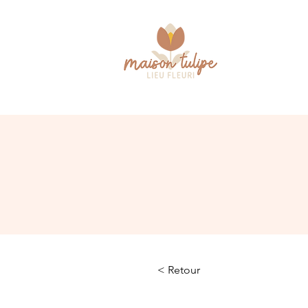
< Retour