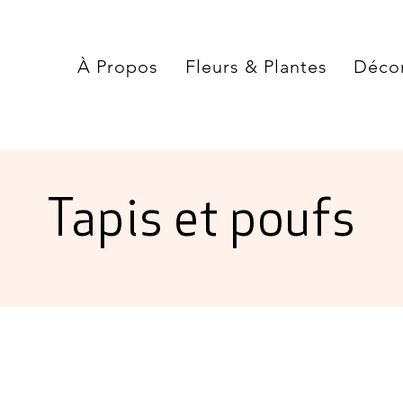
À Propos
Fleurs & Plantes
Déco
Tapis et poufs