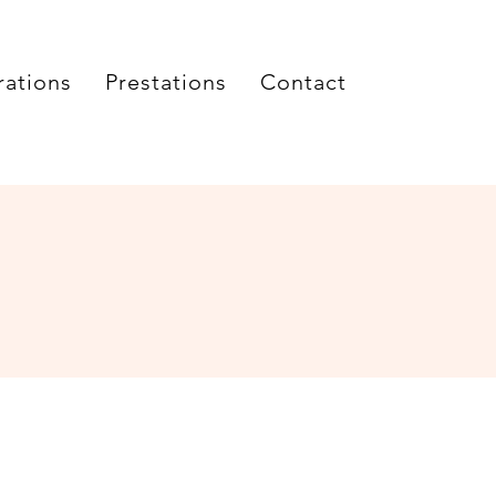
rations
Prestations
Contact