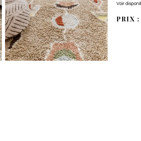
Voir disponi
PRIX :