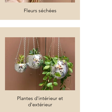
Fleurs séchées
Plantes d'intérieur et
d'extérieur