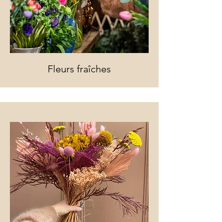
Fleurs fraîches