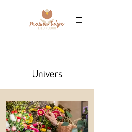
Univers