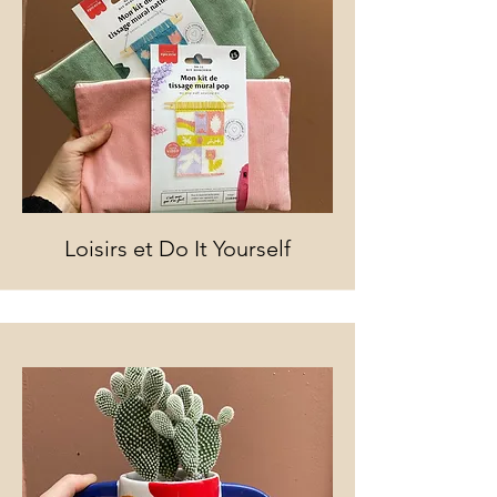
Loisirs et Do It Yourself