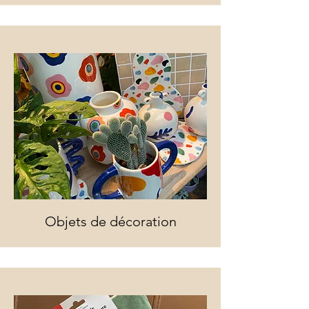
Objets de décoration