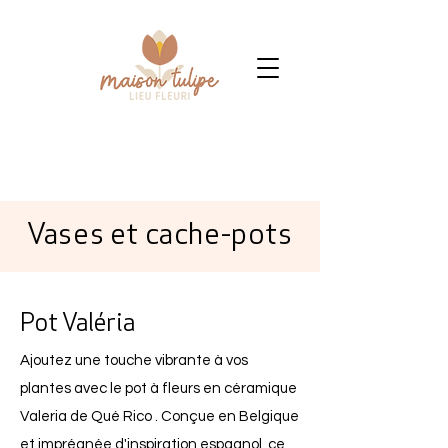
Vases et cache-pots
Pot Valéria
Ajoutez une touche vibrante à vos
plantes avec le pot à fleurs en céramique
Valeria de Qué Rico . Conçue en Belgique
et imprégnée d'inspiration espagnol, ce