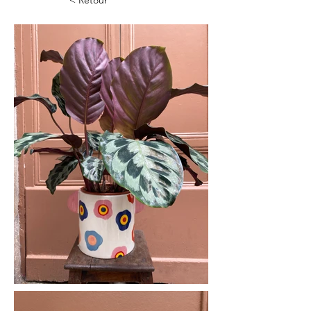
< Retour