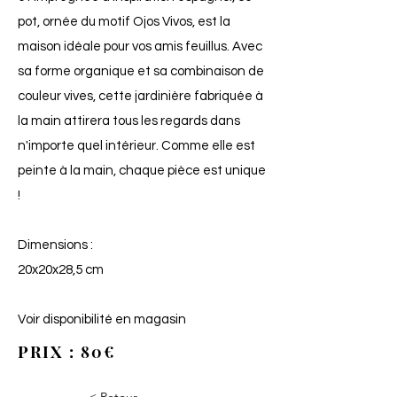
pot, ornée du motif Ojos Vivos, est la
maison idéale pour vos amis feuillus. Avec
sa forme organique et sa combinaison de
couleur vives, cette jardinière fabriquée à
la main attirera tous les regards dans
n'importe quel intérieur. Comme elle est
peinte à la main, chaque pièce est unique
!
Dimensions :
20x20x28,5 cm
Voir disponibilité en magasin
PRIX : 80€